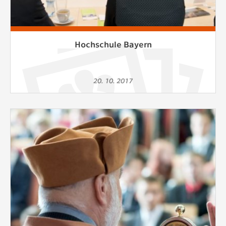
Hochschule Bayern
20. 10. 2017