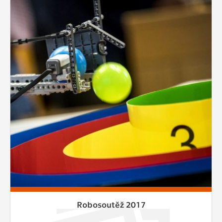
Robosoutěž 2017