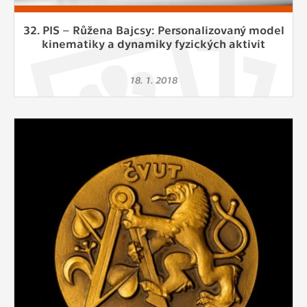
32. PIS – Růžena Bajcsy: Personalizovaný model
kinematiky a dynamiky fyzických aktivit
18. 1. 2018