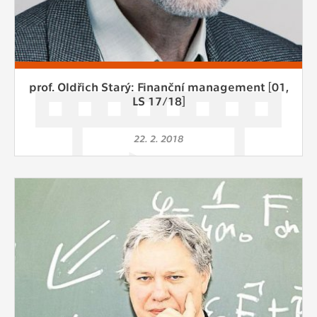
prof. Oldřich Starý: Finanční management [01,
LS 17/18]
22. 2. 2018