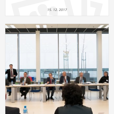
15. 12. 2017