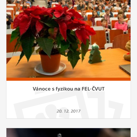
Vánoce s fyzikou na FEL-ČVUT
20. 12. 2017