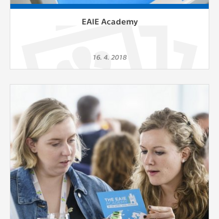
EAIE Academy
16. 4. 2018