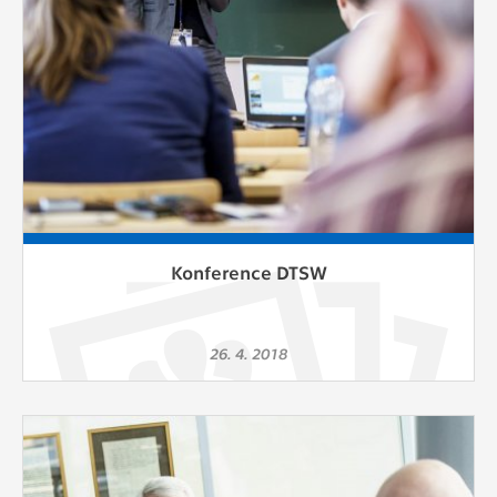
Konference DTSW
26. 4. 2018