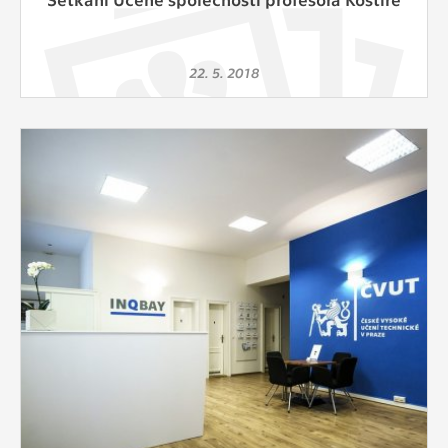
22. 5. 2018