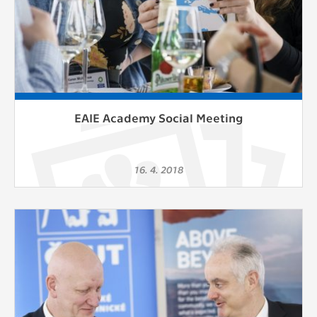
EAIE Academy Social Meeting
16. 4. 2018