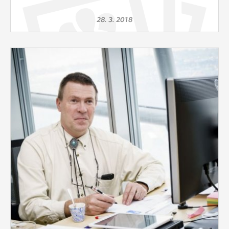
28. 3. 2018