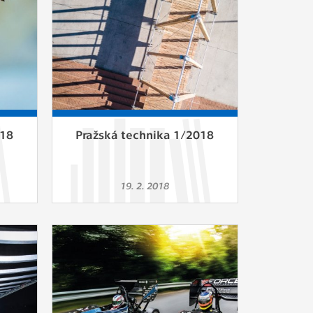
018
Pražská technika 1/2018
19. 2. 2018