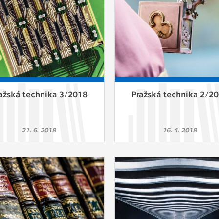
ažská technika 3/2018
Pražská technika 2/2
21. 6. 2018
16. 4. 2018