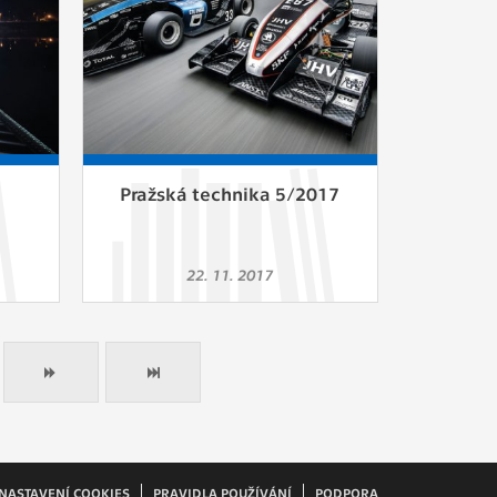
Pražská technika 5/2017
22. 11. 2017
NASTAVENÍ COOKIES
PRAVIDLA POUŽÍVÁNÍ
PODPORA