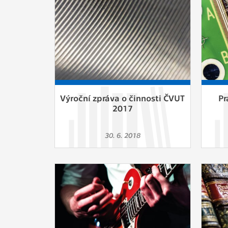
Výroční zpráva o činnosti ČVUT
Pr
2017
30. 6. 2018