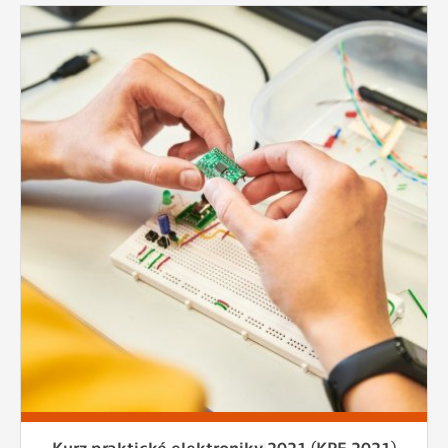
Kurz praktické elektroniky 2021 (KPE 2021)