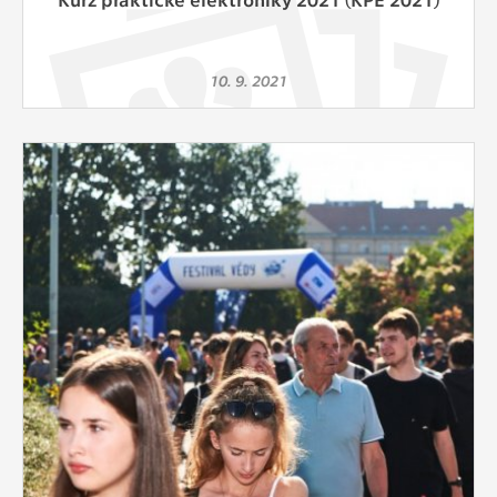
10. 9. 2021