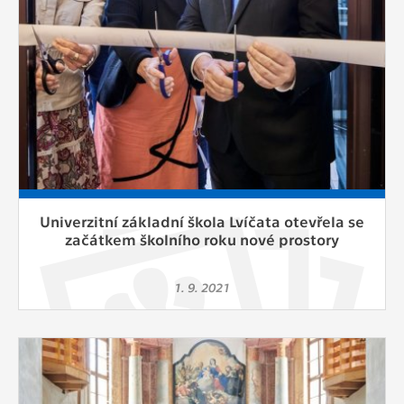
Univerzitní základní škola Lvíčata otevřela se
začátkem školního roku nové prostory
1. 9. 2021