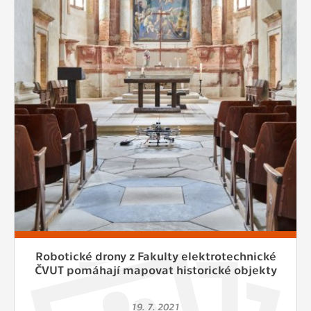
Robotické drony z Fakulty elektrotechnické
ČVUT pomáhají mapovat historické objekty
19. 7. 2021