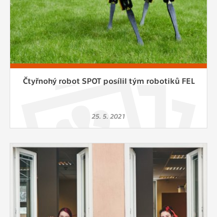
Čtyřnohý robot SPOT posílil tým robotiků FEL
25. 5. 2021