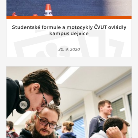
Studentské formule a motocykly ČVUT ovládly
kampus dejvice
30. 9. 2020