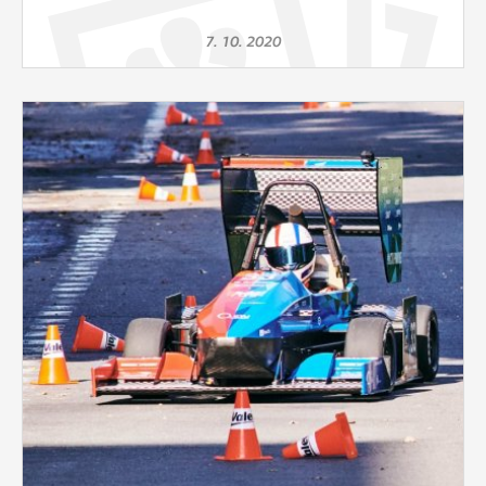
7. 10. 2020