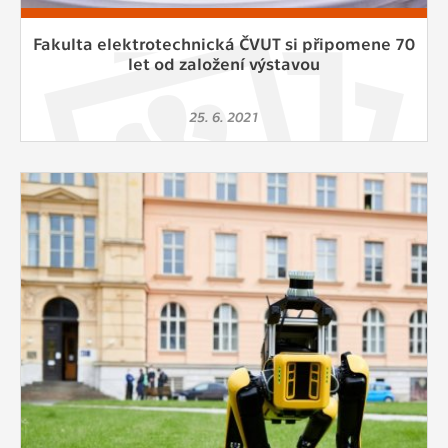
Fakulta elektrotechnická ČVUT si připomene 70
let od založení výstavou
25. 6. 2021