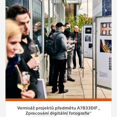
Vernisáž projektů předmětu A7B33DIF „
Zpracování digitální fotografie“