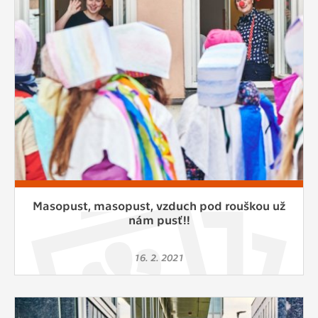
Masopust, masopust, vzduch pod rouškou už
nám pusť!!
16. 2. 2021