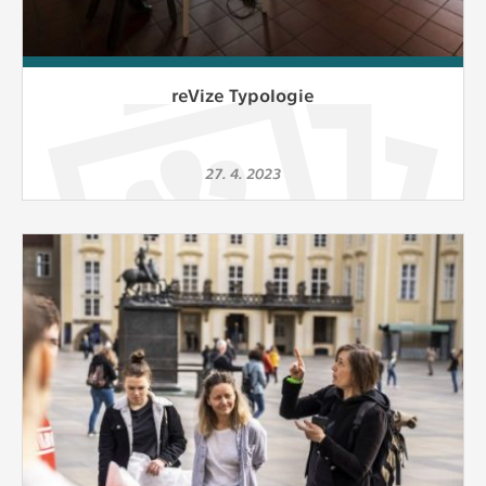
reVize Typologie
27. 4. 2023