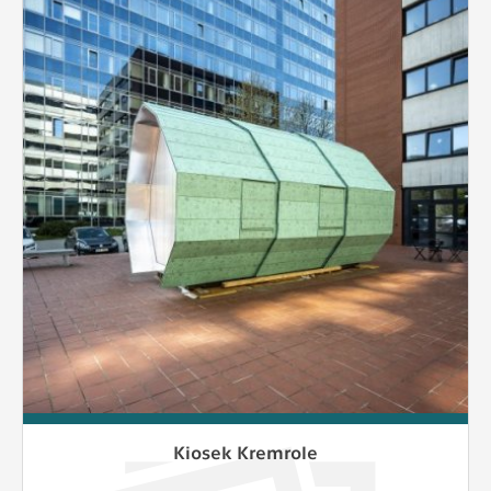
Kiosek Kremrole