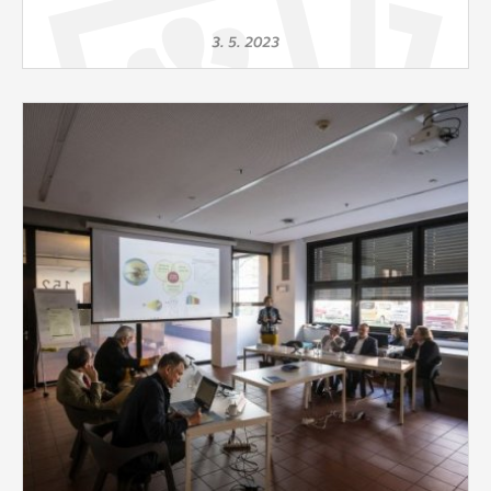
3. 5. 2023