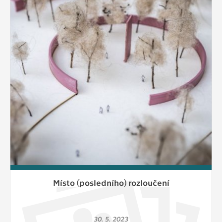
Místo (posledního) rozloučení
30. 5. 2023