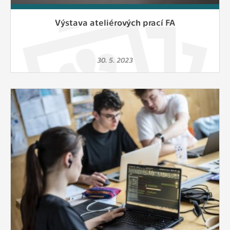
Výstava ateliérových prací FA
30. 5. 2023