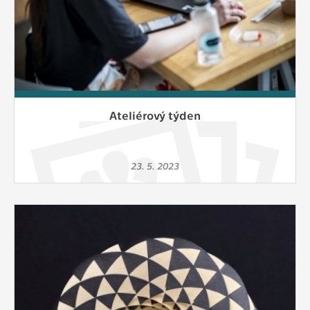
Ateliérový týden
23. 5. 2023