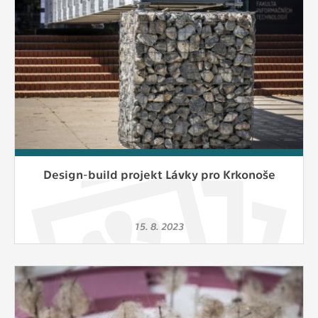
Design-build projekt Lávky pro Krkonoše
15. 8. 2023