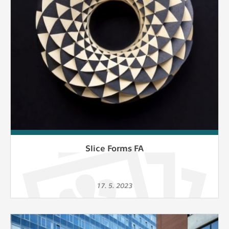
Slice Forms FA
17. 5. 2023