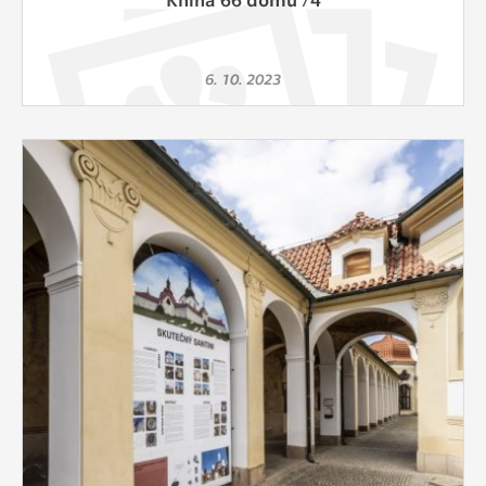
6. 10. 2023