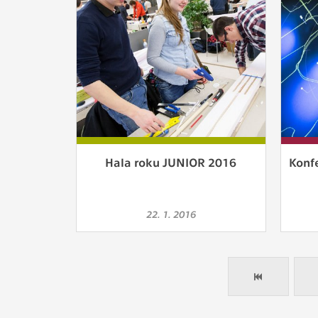
Hala roku JUNIOR 2016
Konf
22. 1. 2016