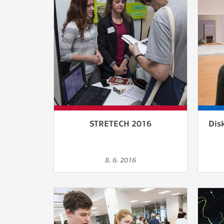
STRETECH 2016
Dis
8. 6. 2016