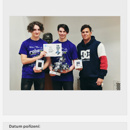
Datum pořízení: