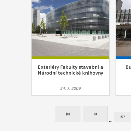
Exteriéry Fakulty stavební a
Bu
Národní technické knihovny
24. 7. 2009
157
…