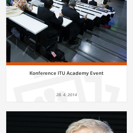
Konference ITU Academy Event
28. 4. 2014