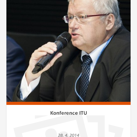
Konference ITU
28. 4. 2014