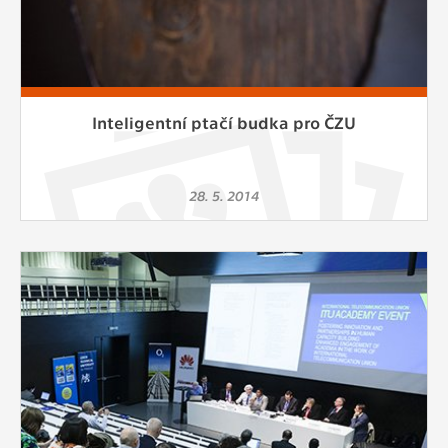
Inteligentní ptačí budka pro ČZU
28. 5. 2014