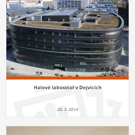
Halové laboratoř v Dejvicích
20. 3. 2014