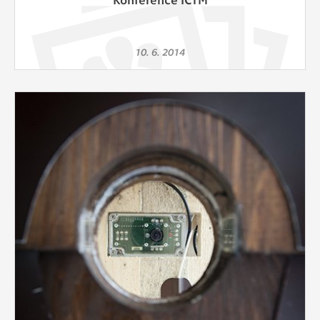
10. 6. 2014