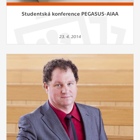
Studentská konference PEGASUS-AIAA
23. 4. 2014