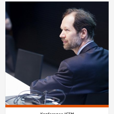
Konference ICTM