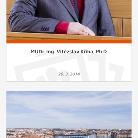
MUDr. Ing. Vítězslav Kříha, Ph.D.
26. 3. 2014