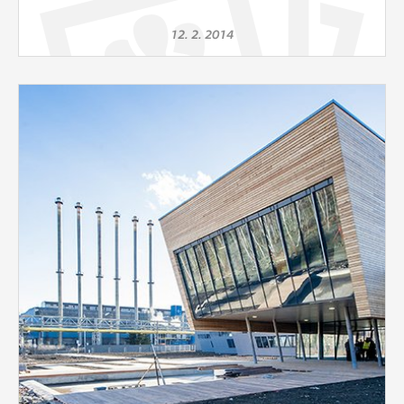
12. 2. 2014