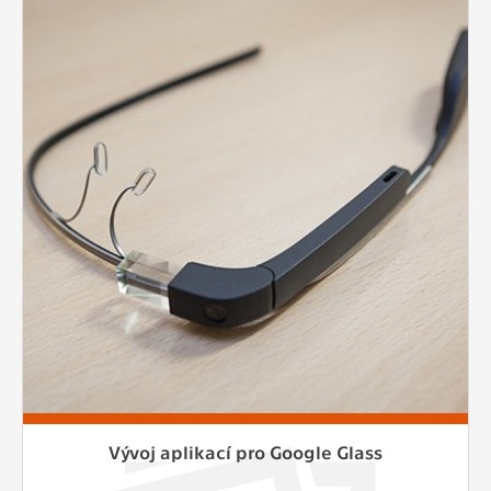
Vývoj aplikací pro Google Glass