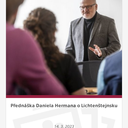
Přednáška Daniela Hermana o Lichtenštejnsku
14. 3. 2023