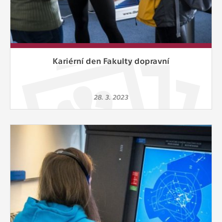
Kariérní den Fakulty dopravní
28. 3. 2023