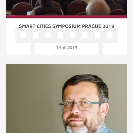
SMART CITIES SYMPOSIUM PRAGUE 2019
14. 6. 2019