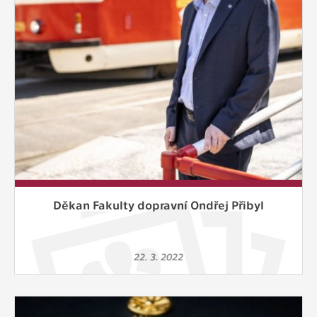
Děkan Fakulty dopravní Ondřej Přibyl
22. 3. 2022