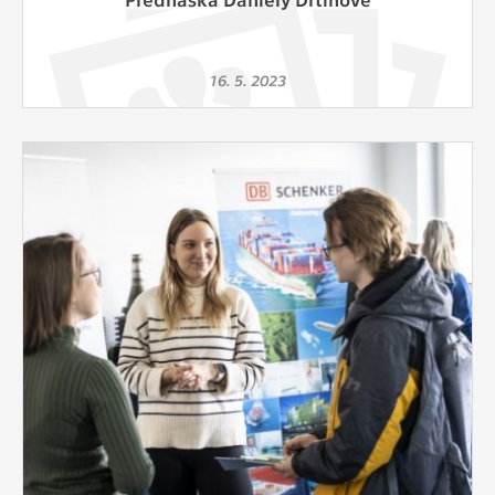
16. 5. 2023