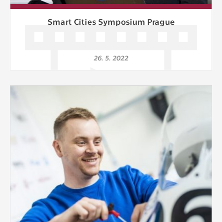
Smart Cities Symposium Prague
26. 5. 2022