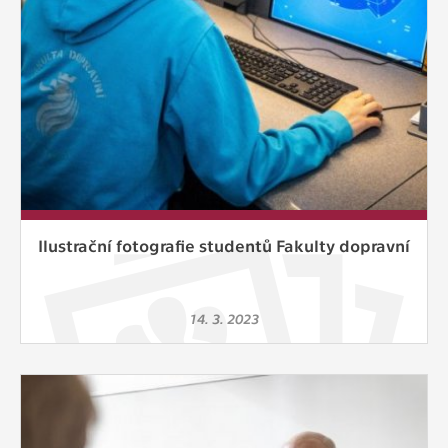
Ilustrační fotografie studentů Fakulty dopravní
14. 3. 2023