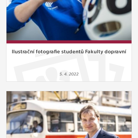
Ilustrační fotografie studentů Fakulty dopravní
5. 4. 2022