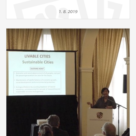
1. 8. 2019