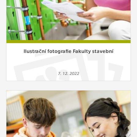
Ilustrační fotografie Fakulty stavební
7. 12. 2022