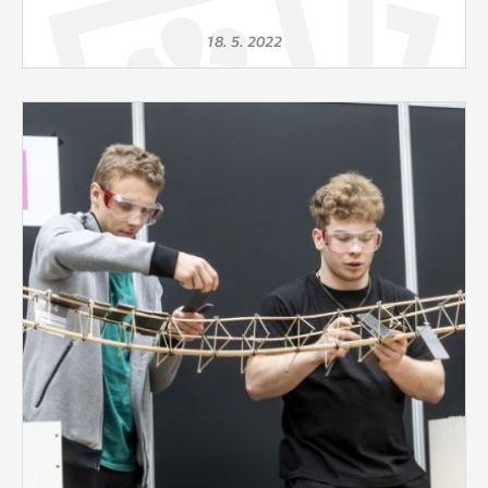
18. 5. 2022