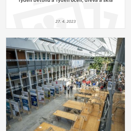
27. 4. 2023