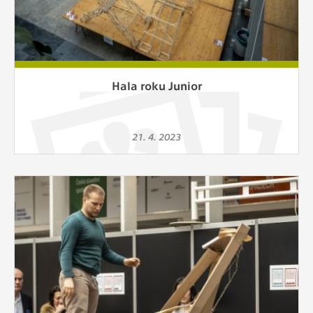
Hala roku Junior
21. 4. 2023