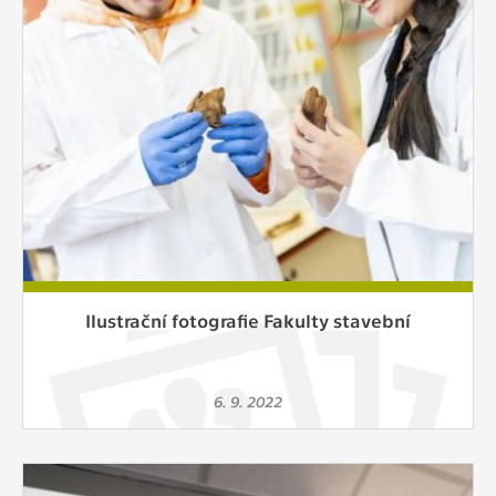
Ilustrační fotografie Fakulty stavební
6. 9. 2022