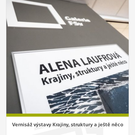
Vernisáž výstavy Krajiny, struktury a ještě něco