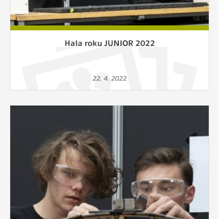
Hala roku JUNIOR 2022
22. 4. 2022