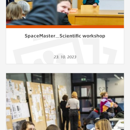
SpaceMaster_Scientific workshop
23. 10. 2023