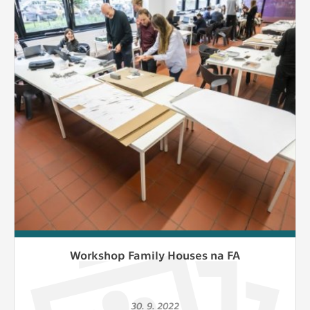
Workshop Family Houses na FA
30. 9. 2022