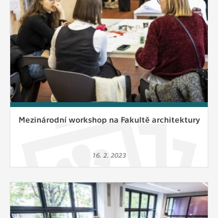
Mezinárodní workshop na Fakultě architektury
16. 2. 2023