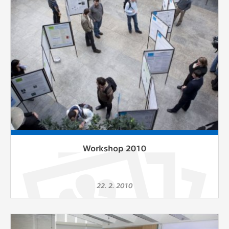
Workshop 2010
22. 2. 2010