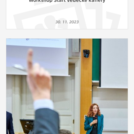
30. 11. 2023