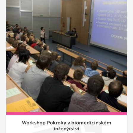
Workshop Pokroky v biomedicínském
inženýrství