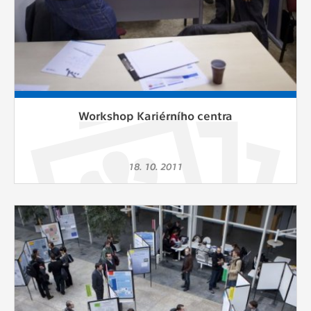
Workshop Kariérního centra
18. 10. 2011