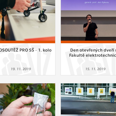
SOUTĚŽ PRO SŠ - 1. kolo
Den otevřených dveří 
Fakultě elektrotechni
19. 11. 2019
15. 11. 2019