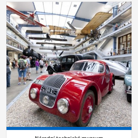
Národní technické muzeum