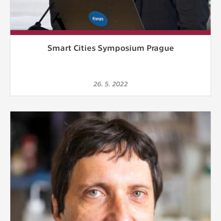
Smart Cities Symposium Prague
26. 5. 2022