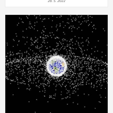
28. 5. 2022