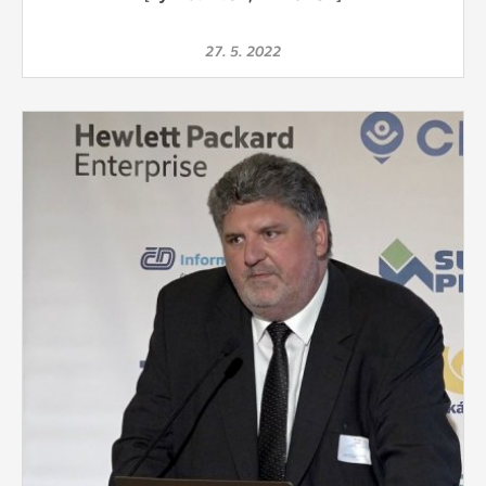
27. 5. 2022