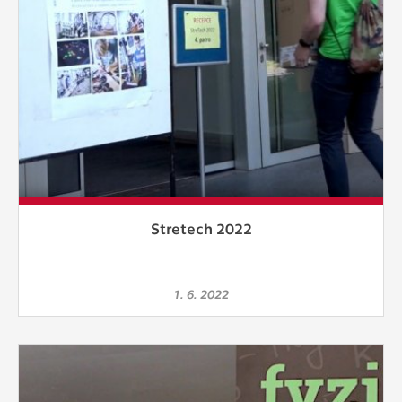
Stretech 2022
1. 6. 2022