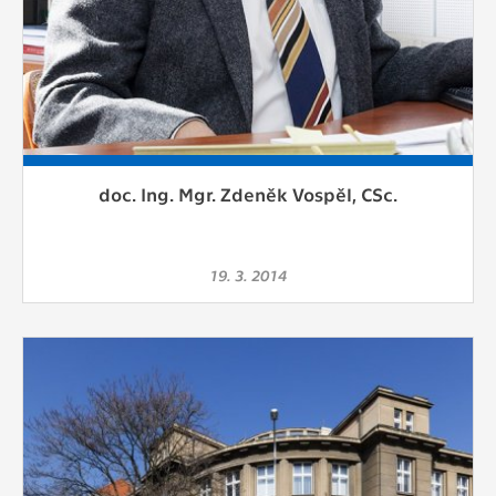
doc. Ing. Mgr. Zdeněk Vospěl, CSc.
19. 3. 2014