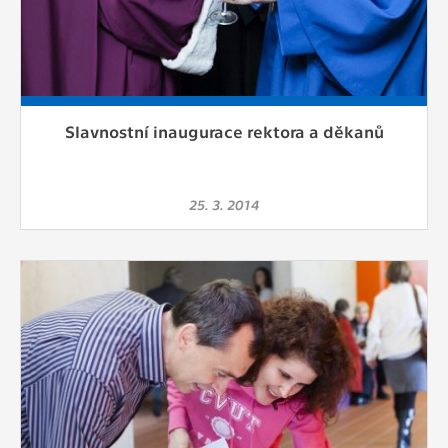
Slavnostní inaugurace rektora a děkanů
25. 3. 2014