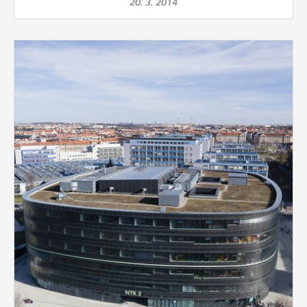
20. 3. 2014