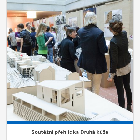
Soutěžní přehlídka Druhá kůže