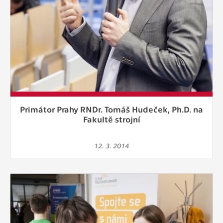
Primátor Prahy RNDr. Tomáš Hudeček, Ph.D. na
Fakultě strojní
12. 3. 2014