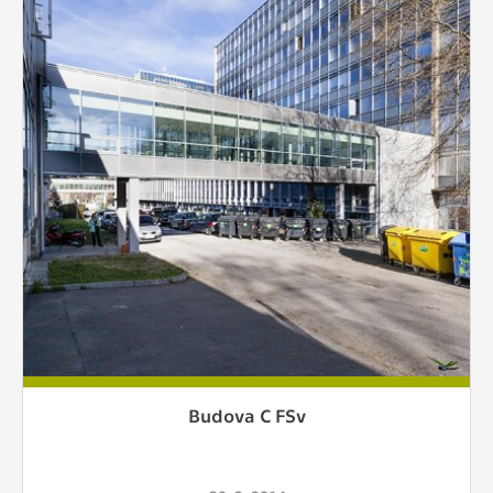
Budova C FSv