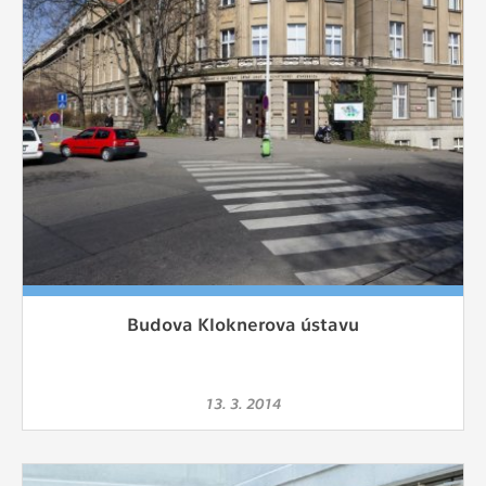
Budova Kloknerova ústavu
13. 3. 2014