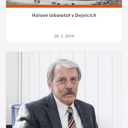
Halové laboratoř v Dejvicích
20. 3. 2014