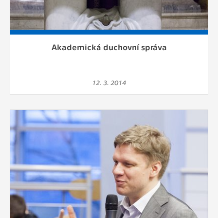
Akademická duchovní správa
12. 3. 2014