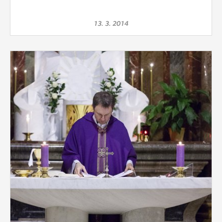
13. 3. 2014