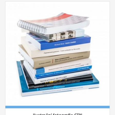
Ilustrační fotografie CTN