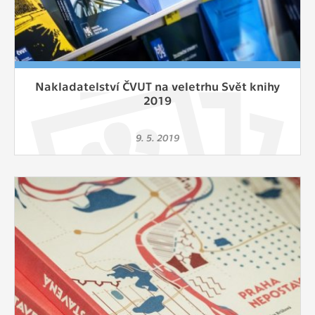
Nakladatelství ČVUT na veletrhu Svět knihy
2019
9. 5. 2019