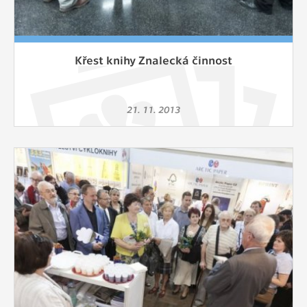
Křest knihy Znalecká činnost
21. 11. 2013