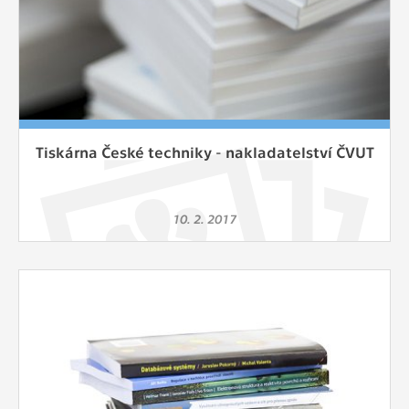
Tiskárna České techniky - nakladatelství ČVUT
10. 2. 2017