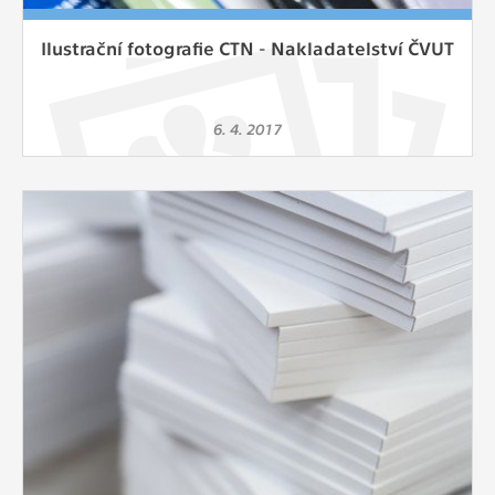
Ilustrační fotografie CTN - Nakladatelství ČVUT
6. 4. 2017