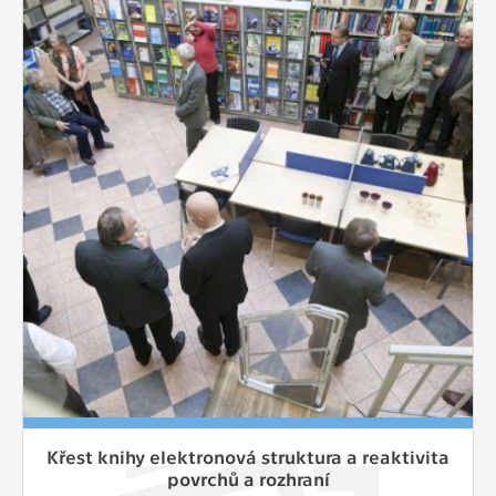
Křest knihy elektronová struktura a reaktivita
povrchů a rozhraní