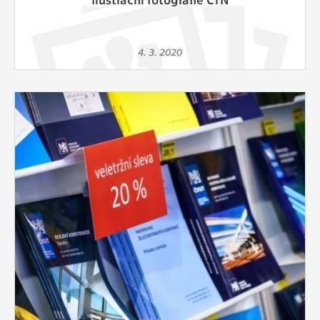
4. 3. 2020