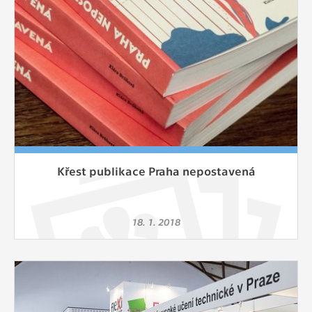
Křest publikace Praha nepostavená
18. 1. 2018