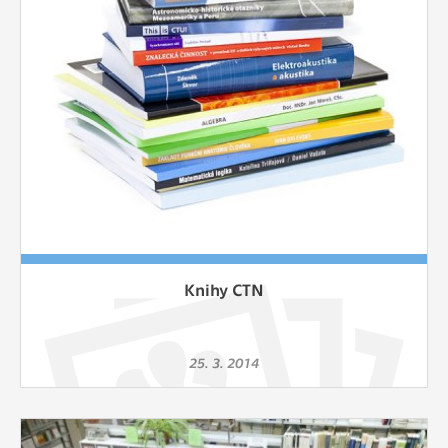
Knihy CTN
25. 3. 2014