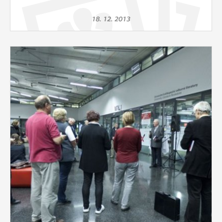
18. 12. 2013