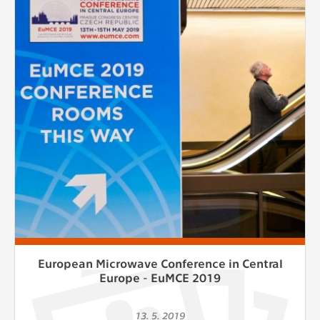
European Microwave Conference in Central
Europe - EuMCE 2019
13. 5. 2019