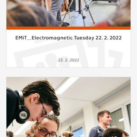
EMiT_Electromagnetic Tuesday 22. 2. 2022
22. 2. 2022