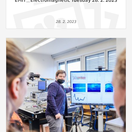
28. 2. 2023